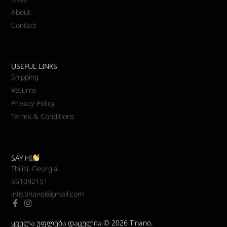
About
Contact
USEFUL LINKS
Shipping
Returns
Privacy Policy
Terms & Conditions
SAY HI
Tbilisi, Georgia
551092151
info.tinano@gmail.com
ყველა უფლება დაცულია © 2026 Tinano.