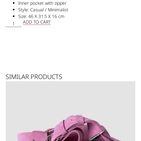
Inner pocket with zipper
Style: Casual / Minimalist
Size: 46 X 31.5 X 16 cm
ADD TO CART
SIMILAR PRODUCTS