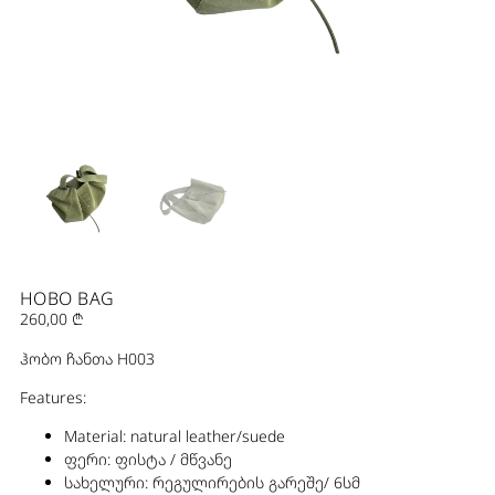
HOBO BAG
260,00
₾
ჰობო ჩანთა H003
Features:
Material: natural leather/suede
ფერი: ფისტა / მწვანე
სახელური: რეგულირების გარეშე/ 6სმ